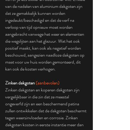
van de nadelen van aluminium dakgoten zijn 
dat ze gemakkelijk kunnen worden 
ingedeukt/beschadigd en dat de verf na 
verloop van tijd opnieuw moet worden 
aangebracht vanwege het weer en elementen 
die wegslijten aan het glazuur. Wat het ook 
positief maakt, kan ook als negatief worden 
beschouwd, aangezien naadloze dakgoten op 
maat voor uw huis worden gemonteerd, dit 
kan ook de kosten verhogen.
Zinken dakgoten 
(aanbevolen)
Zinken dakgoten en koperen dakgoten zijn 
vergelijkbaar in die zin dat ze meestal 
ongeverfd zijn en een beschermend patina 
zullen ontwikkelen dat de dakgoten beschermt 
tegen weersinvloeden en corrosie. Zinken 
dakgoten kosten in eerste instantie meer dan 