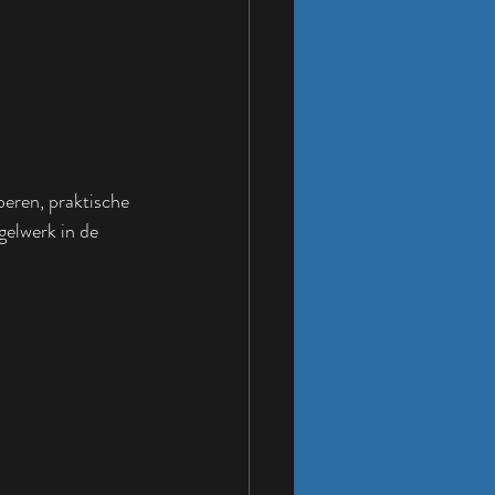
eren, praktische 
gelwerk in de 