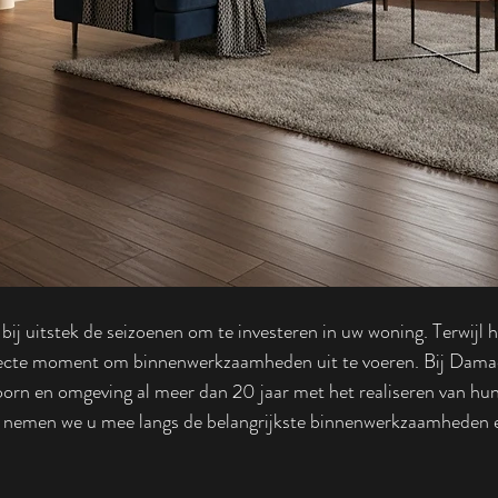
 bij uitstek de seizoenen om te investeren in uw woning. Terwijl 
perfecte moment om binnenwerkzaamheden uit te voeren. Bij Dama
oorn en omgeving al meer dan 20 jaar met het realiseren van h
ds nemen we u mee langs de belangrijkste binnenwerkzaamheden 